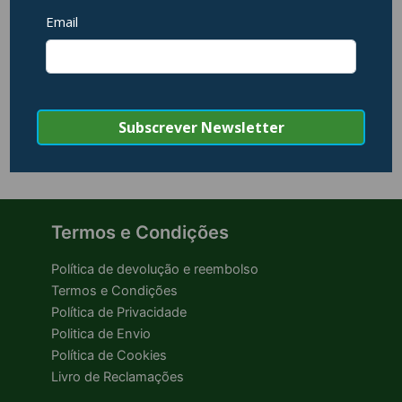
Swissten – Stonebuds
(white)
26,95
€
Adicionar
Termos e Condições
Política de devolução e reembolso
Termos e Condições
Política de Privacidade
Politica de Envio
Política de Cookies
Livro de Reclamações