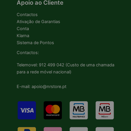
Apoio ao Cliente
Contactos
Ativação de Garantias
Conta
Klarna
Sistema de Pontos
Contactos:
Telemovel: 912 499 042 (Custo de uma chamada
para a rede móvel nacional)
E-mail: apoio@nrstore.pt