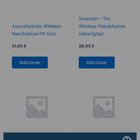
Swissten – Trix
Auscultadores Wireless
Wireless Headphones
NewScience P9 Azul
(silver/grey)
21,95
€
28,95
€
Adicionar
Adicionar