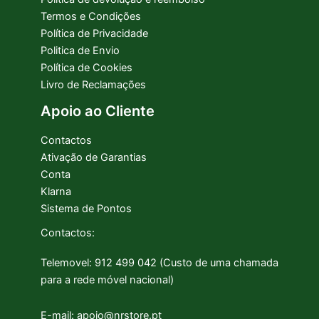
Termos e Condições
Política de Privacidade
Politica de Envio
Política de Cookies
Livro de Reclamações
Apoio ao Cliente
Contactos
Ativação de Garantias
Conta
Klarna
Sistema de Pontos
Contactos:
Telemovel: 912 499 042 (Custo de uma chamada
para a rede móvel nacional)
E-mail: apoio@nrstore.pt