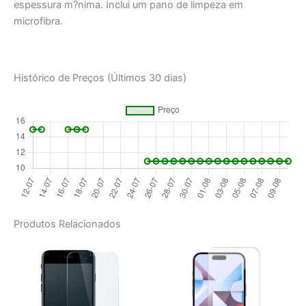
espessura m?nima. Inclui um pano de limpeza em
microfibra.
Histórico de Preços (Últimos 30 dias)
Produtos Relacionados