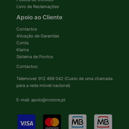
Livro de Reclamações
Apoio ao Cliente
Contactos
Ativação de Garantias
Conta
Klarna
Sistema de Pontos
Contactos:
Telemovel: 912 499 042 (Custo de uma chamada
para a rede móvel nacional)
E-mail: apoio@nrstore.pt