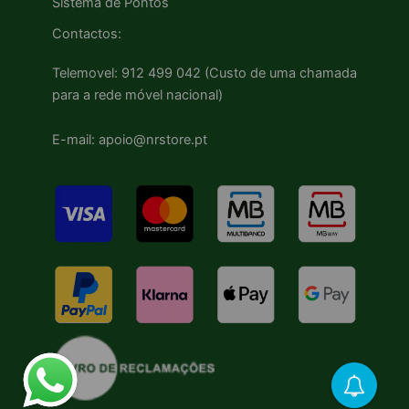
Sistema de Pontos
Contactos:
Telemovel: 912 499 042 (Custo de uma chamada
para a rede móvel nacional)
E-mail: apoio@nrstore.pt