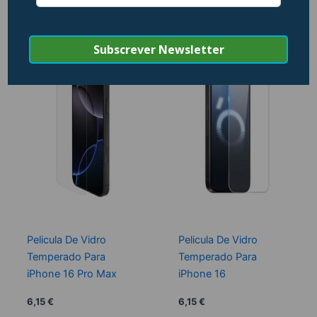
Produtos Relacionados
Pelicula De Vidro
Pelicula De Vidro
Temperado Para
Temperado Para
iPhone 16 Pro Max
iPhone 16
6,15
€
6,15
€