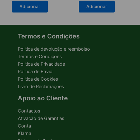
Adicionar
Adicionar
Termos e Condições
Política de devolução e reembolso
Termos e Condições
Política de Privacidade
Politica de Envio
Política de Cookies
Livro de Reclamações
Apoio ao Cliente
Contactos
Ativação de Garantias
Conta
Klarna